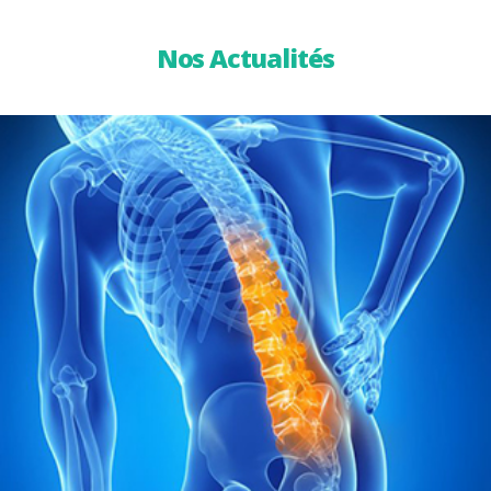
Nos Actualités