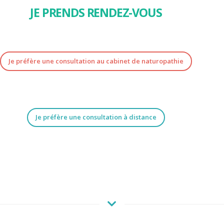
JE PRENDS RENDEZ-VOUS
Je préfère une consultation au cabinet de naturopathie
Je préfère une consultation à distance