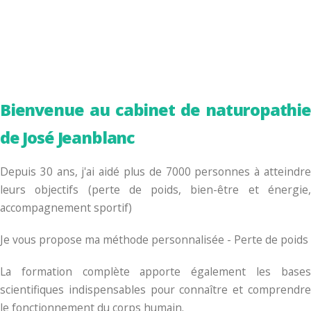
Bienvenue au cabinet de naturopathie
de José Jeanblanc
Depuis 30 ans, j'ai aidé plus de 7000 personnes à atteindre
leurs objectifs (perte de poids, bien-être et énergie,
accompagnement sportif)
Je vous propose ma méthode personnalisée - Perte de poids
La formation complète apporte également les bases
scientifiques indispensables pour connaître et comprendre
le fonctionnement du corps humain.