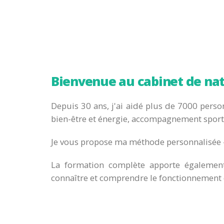
Bienvenue au cabinet de nat
Depuis 30 ans, j'ai aidé plus de 7000 person
bien-être et énergie, accompagnement sporti
Je vous propose ma méthode personnalisée -
La formation complète apporte également 
connaître et comprendre le fonctionnement