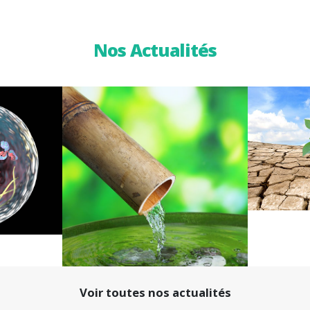
Nos Actualités
Voir toutes nos actualités